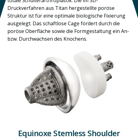
totale Schulterarthroplastik. Die im 3D-
Druckverfahren aus Titan hergestellte poröse
Struktur ist für eine optimale biologische Fixierung
ausgelegt. Das schaftlose Cage fördert durch die
poröse Oberfläche sowie die Formgestaltung ein An-
bzw. Durchwachsen des Knochens.
Equinoxe Stemless Shoulder