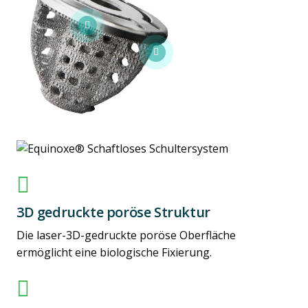
3D gedruckte poröse Struktur
Die laser-3D-gedruckte poröse Oberfläche
ermöglicht eine biologische Fixierung.