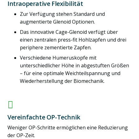
Intraoperative Flexibilität
Zur Verfügung stehen Standard und
augmentierte Glenoid Optionen.
Das innovative Cage-Glenoid verfügt über
einen zentralen press-fit Hohlzapfen und drei
periphere zementierte Zapfen.
Verschiedene Humeruskopfe mit
unterschiedlicher Höhe in abgestuften Größen
– für eine optimale Weichteilspannung und
Wiederherstellung der Biomechanik.
Vereinfachte OP-Technik
Weniger OP-Schritte ermöglichen eine Reduzierung
der OP-Zeit.