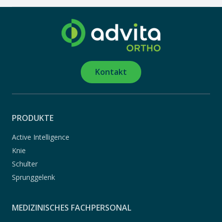
Kontakt
PRODUKTE
Active Intelligence
Knie
Schulter
Sprunggelenk
MEDIZINISCHES FACHPERSONAL