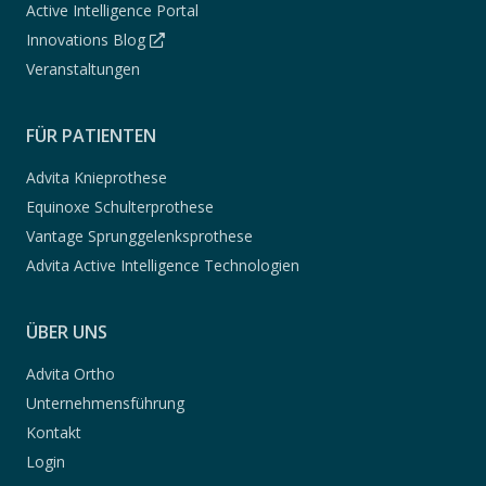
Active Intelligence Portal
Innovations Blog
Veranstaltungen
FÜR PATIENTEN
Advita Knieprothese
Equinoxe Schulterprothese
Vantage Sprunggelenksprothese
Advita Active Intelligence Technologien
ÜBER UNS
Advita Ortho
Unternehmensführung
Kontakt
Login