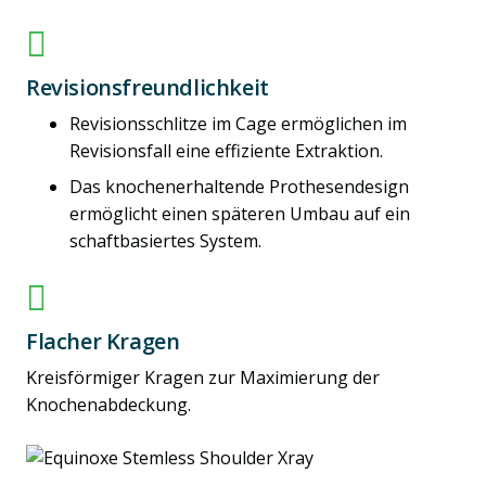
Revisionsfreundlichkeit
Revisionsschlitze im Cage ermöglichen im
Revisionsfall eine effiziente Extraktion.
Das knochenerhaltende Prothesendesign
ermöglicht einen späteren Umbau auf ein
schaftbasiertes System.
Flacher Kragen
Kreisförmiger Kragen zur Maximierung der
Knochenabdeckung.