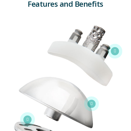
Features and Benefits