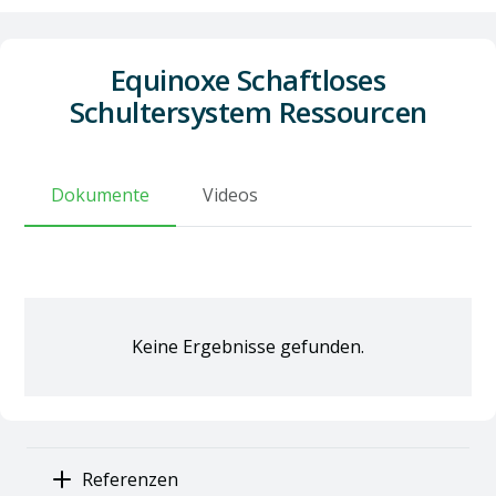
Equinoxe Schaftloses
Schultersystem Ressourcen
Dokumente
Videos
Keine Ergebnisse gefunden.
Referenzen