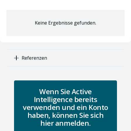
Keine Ergebnisse gefunden.
Referenzen
Wenn Sie Active
Intelligence bereits
verwenden und ein Konto
haben, können Sie sich
hier anmelden.