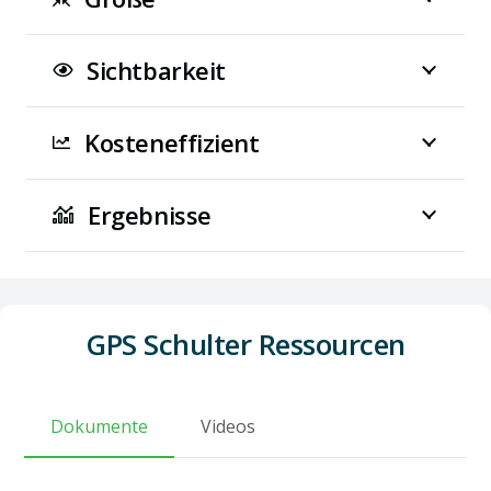
Sichtbarkeit
Kosteneffizient
Ergebnisse
GPS Schulter Ressourcen
Dokumente
Videos