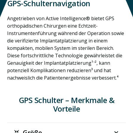
GPS-Schulternavigation
Angetrieben von Active Intelligence® bietet GPS
orthopädischen Chirurgen eine Echtzeit-
Instrumentenführung während der Operation sowie
die verifizierte Implantatplatzierung in einem
kompakten, mobilen System im sterilen Bereich.
Diese fortschrittliche Technologie gewährleistet die
Genauigkeit der Implantatplatzierung¹⁻², kann
potenziell Komplikationen reduzieren³ und hat
nachweislich die Patientenergebnisse verbessert.⁴
GPS Schulter – Merkmale &
Vorteile
Größe