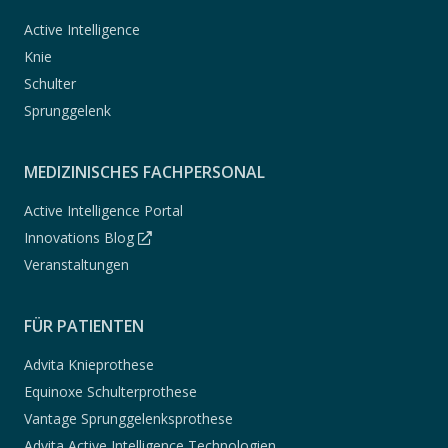
Active Intelligence
Knie
Schulter
Sprunggelenk
MEDIZINISCHES FACHPERSONAL
Active Intelligence Portal
Innovations Blog
Veranstaltungen
FÜR PATIENTEN
Advita Knieprothese
Equinoxe Schulterprothese
Vantage Sprunggelenksprothese
Advita Active Intelligence Technologien