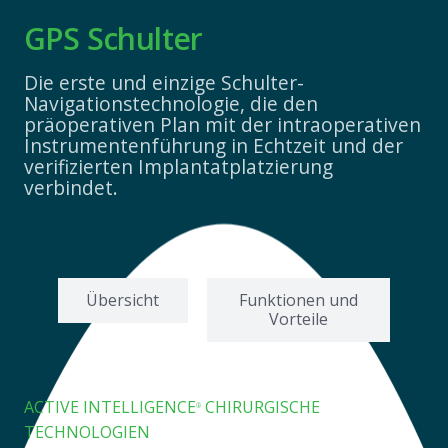
GPS Schulter
Die erste und einzige Schulter-
Navigationstechnologie, die den
präoperativen Plan mit der intraoperativen
Instrumentenführung in Echtzeit und der
verifizierten Implantatplatzierung
verbindet.
Übersicht
Funktionen und
Vorteile
ACTIVE INTELLIGENCE
CHIRURGISCHE
®
TECHNOLOGIEN