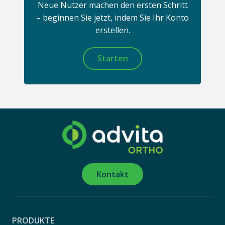
Neue Nutzer machen den ersten Schritt
– beginnen Sie jetzt, indem Sie Ihr Konto
erstellen.
Starten
Kontakt
PRODUKTE